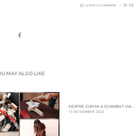
532
LEAVE A COMMENT
OU MAY ALSO LIKE
DESPRE CUM MI-A SCHIMBAT VIA ...
13 NOVEMBER 2023