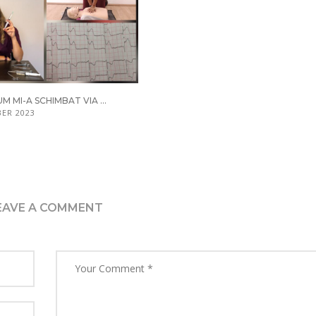
M MI-A SCHIMBAT VIA ...
ER 2023
EAVE A COMMENT