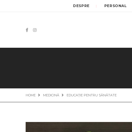
DESPRE
PERSONAL
HOME
MEDICINĂ
EDUCAȚIE PENTRU SĂNĂTATE