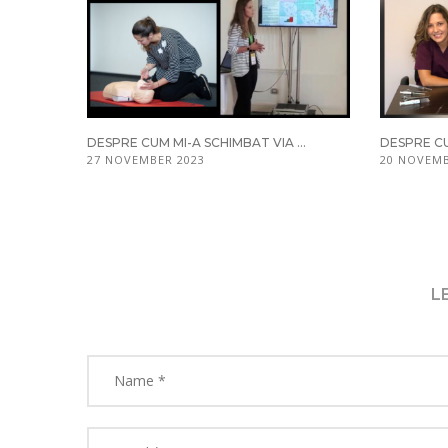
DESPRE CUM MI-A SCHIMBAT VIA ...
DESPRE CU
27 NOVEMBER 2023
20 NOVEMB
L