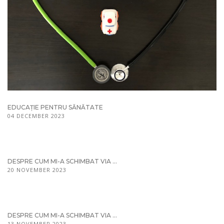
EDUCAȚIE PENTRU SĂNĂTATE
04 DECEMBER 2023
DESPRE CUM MI-A SCHIMBAT VIA ...
20 NOVEMBER 2023
DESPRE CUM MI-A SCHIMBAT VIA ...
13 NOVEMBER 2023