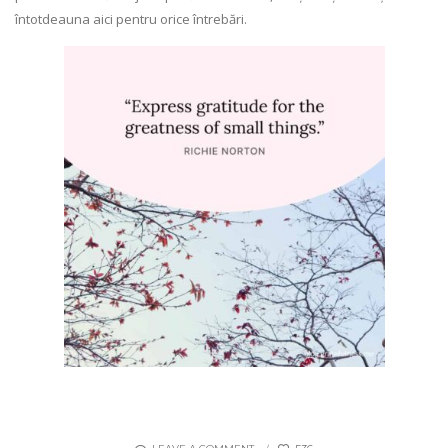
întotdeauna aici pentru orice întrebări.