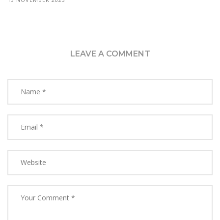
LEAVE A COMMENT