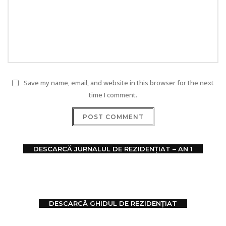
Save my name, email, and website in this browser for the next
time I comment.
DESCARCĂ JURNALUL DE REZIDENȚIAT – AN 1
DESCARCĂ GHIDUL DE REZIDENȚIAT